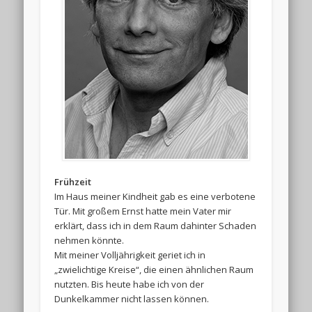
Frühzeit
Im Haus meiner Kindheit gab es eine verbotene
Tür. Mit großem Ernst hatte mein Vater mir
erklärt, dass ich in dem Raum dahinter Schaden
nehmen könnte.
Mit meiner Volljährigkeit geriet ich in
„zwielichtige Kreise“, die einen ähnlichen Raum
nutzten. Bis heute habe ich von der
Dunkelkammer nicht lassen können.