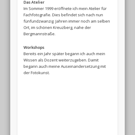
Das Atelier
Im Sommer 1999 eröffnete ich mein Atelier für
Fachfotografie. Dies befindet sich nach nun
fünfundzwanzig Jahren immer noch am selben
Ort, im schönen Kreuzberg, nahe der
Bergmannstraße.
Workshops
Bereits ein Jahr später begann ich auch mein
Wissen als Dozent weiterzugeben. Damit
begann auch meine Auseinandersetzung mit
der Fotokunst.